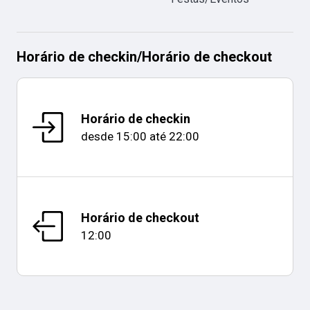
Horário de checkin
/
Horário de checkout
Horário de checkin
desde
15:00
até
22:00
Horário de checkout
12:00